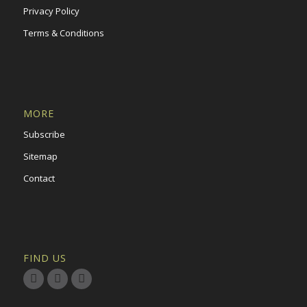
Privacy Policy
Terms & Conditions
MORE
Subscribe
Sitemap
Contact
FIND US