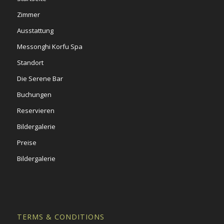
Zimmer
Ausstattung
Messonghi Korfu Spa
Standort
Die Serene Bar
Buchungen
Reservieren
Bildergalerie
Preise
Bildergalerie
TERMS & CONDITIONS