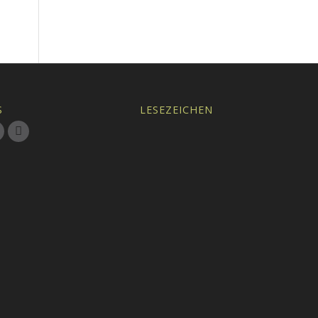
S
LESEZEICHEN