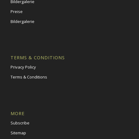
Bildergalerie
Preise
Bildergalerie
TERMS & CONDITIONS
Privacy Policy
Terms & Conditions
MORE
Subscribe
Sitemap